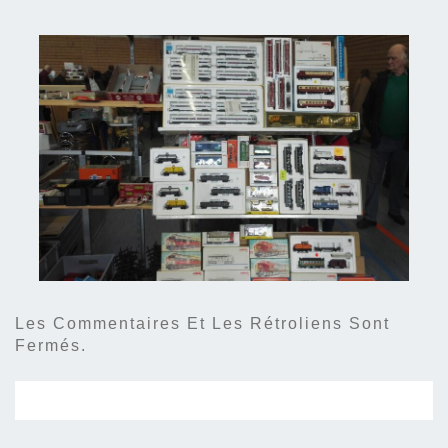
Les Commentaires Et Les Rétroliens Sont
Fermés.