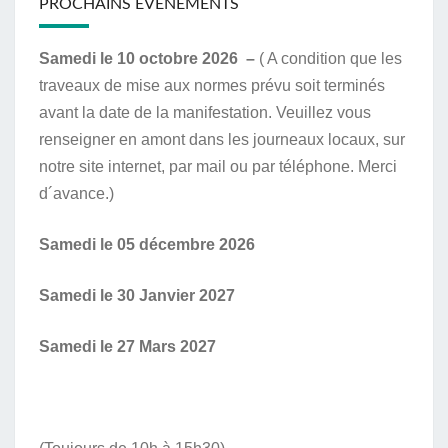
PROCHAINS ÉVÉNEMENTS
Samedi le 10 octobre 2026 –
( A condition que les
traveaux de mise aux normes prévu soit terminés
avant la date de la manifestation. Veuillez vous
renseigner en amont dans les journeaux locaux, sur
notre site internet, par mail ou par téléphone. Merci
d´avance.)
Samedi le 05 décembre 2026
Samedi le 30 Janvier 2027
Samedi le 27 Mars 2027