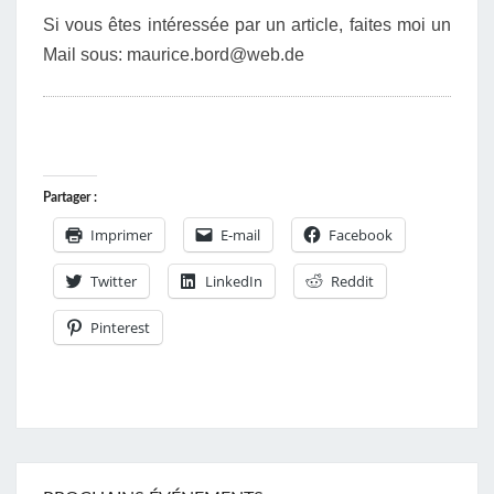
Si vous êtes intéressée par un article, faites moi un
Mail sous: maurice.bord@web.de
Partager :
Imprimer
E-mail
Facebook
Twitter
LinkedIn
Reddit
Pinterest