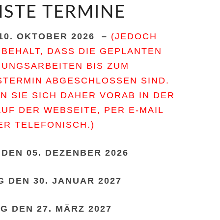
STE TERMINE
10. OKTOBER 2026 –
(JEDOCH
BEHALT, DASS DIE GEPLANTEN
UNGSARBEITEN BIS ZUM
TERMIN ABGESCHLOSSEN SIND.
N SIE SICH DAHER VORAB IN DER
UF DER WEBSEITE, PER E-MAIL
ER TELEFONISCH.)
DEN 05. DEZENBER 2026
 DEN 30. JANUAR 2027
G DEN 27. MÄRZ 2027