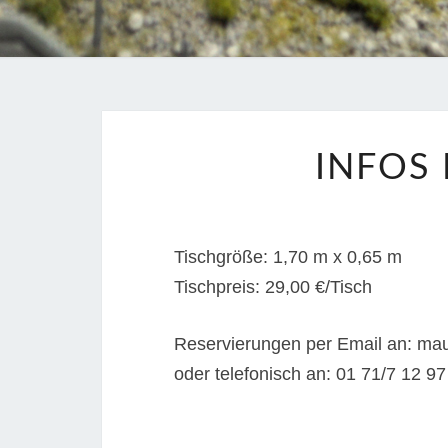
INFOS
Tischgröße: 1,70 m x 0,65 m
Tischpreis: 29,00 €/Tisch
Reservierungen per Email an: ma
oder telefonisch an: 01 71/7 12 97