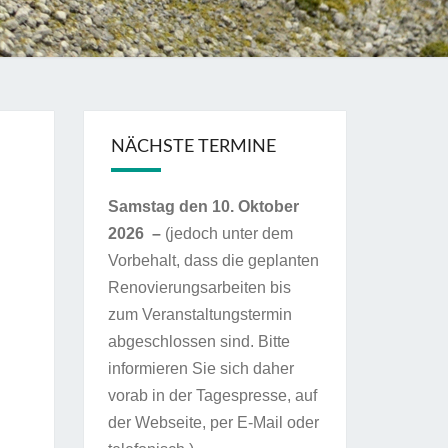
NÄCHSTE TERMINE
Samstag den 10. Oktober
2026 –
(jedoch unter dem
Vorbehalt, dass die geplanten
Renovierungsarbeiten bis
zum Veranstaltungstermin
abgeschlossen sind. Bitte
informieren Sie sich daher
vorab in der Tagespresse, auf
der Webseite, per E-Mail oder