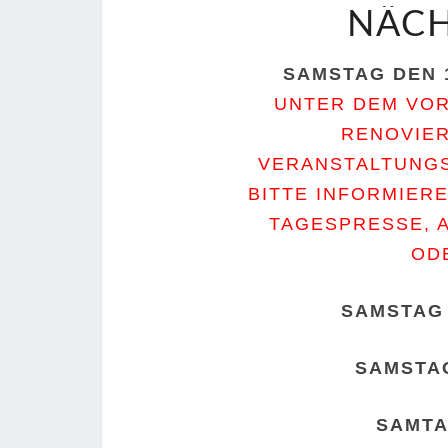
NÄCH
SAMSTAG DEN 
UNTER DEM VOR
RENOVIER
VERANSTALTUNGS
BITTE INFORMIERE
TAGESPRESSE, A
OD
SAMSTAG 
SAMSTAG
SAMTA