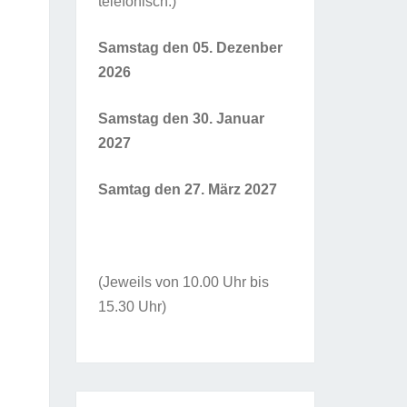
telefonisch.)
Samstag den 05. Dezenber
2026
Samstag den 30. Januar
2027
Samtag den 27. März 2027
(Jeweils von 10.00 Uhr bis
15.30 Uhr)